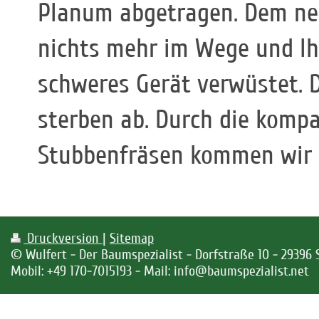
Planum abgetragen. Dem ne
nichts mehr im Wege und Ih
schweres Gerät verwüstet. D
sterben ab. Durch die kom
Stubbenfräsen kommen wir i
Druckversion
|
Sitemap
© Wulfert - Der Baumspezialist - Dorfstraße 10 - 29396
Mobil: +49 170-7015193 - Mail: info@baumspezialist.net