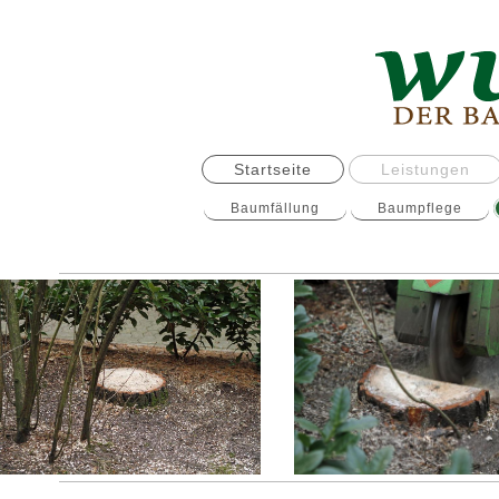
Startseite
Leistungen
Baumfällung
Baumpflege